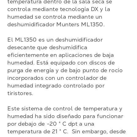
temperatura dentro de la sala seca se 
controla mediante tecnología DX y la 
humedad se controla mediante un 
deshumidificador Munters ML1350.

El ML1350 es un deshumidificador 
desecante que deshumidifica 
eficientemente en aplicaciones de baja 
humedad. Está equipado con discos de 
purga de energía y de bajo punto de rocío 
incorporados con un controlador de 
humedad integrado controlado por 
tiristores.

Este sistema de control de temperatura y 
humedad ha sido diseñado para funcionar 
por debajo de -20 ° C dpt a una 
temperatura de 21 ° C.  Sin embargo, desde 