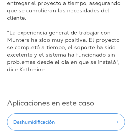
entregar el proyecto a tiempo, asegurando 
que se cumplieran las necesidades del 
cliente.

"La experiencia general de trabajar con 
Munters ha sido muy positiva. El proyecto 
se completó a tiempo, el soporte ha sido 
excelente y el sistema ha funcionado sin 
problemas desde el día en que se instaló", 
dice Katherine.

Aplicaciones en este caso
Deshumidificación