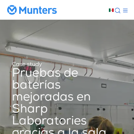
Case study
Pruebas de
baterías
mejoradas en
Sharp
Laboratories