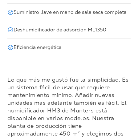
Suministro llave en mano de sala seca completa
Deshumidificador de adsorción ML1350
Eficiencia energética
Lo que más me gustó fue la simplicidad. Es 
un sistema fácil de usar que requiere 
mantenimiento mínimo. Añadir nuevas 
unidades más adelante también es fácil. El 
humidificador HM3 de Munters está 
disponible en varios modelos. Nuestra 
planta de producción tiene 
aproximadamente 450 m² y elegimos dos 