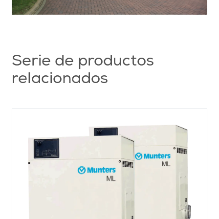
Serie de productos
relacionados