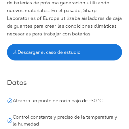
de baterías de próxima generación utilizando
nuevos materiales. En el pasado, Sharp
Laboratories of Europe utilizaba aisladores de caja
de guantes para crear las condiciones climáticas
necesarias para trabajar con baterías.
Descargar el caso de estudio
Datos
Alcanza un punto de rocío bajo de -30 °C
Control constante y preciso de la temperatura y
la humedad