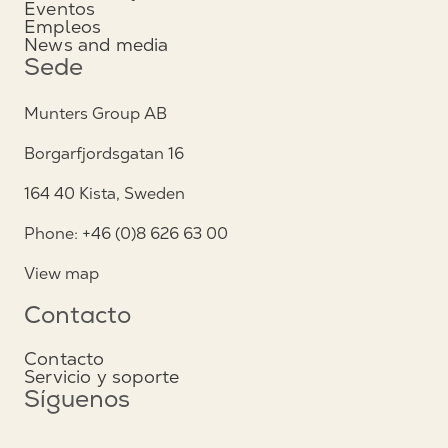
Eventos
Empleos
News and media
Sede
Munters Group AB
Borgarfjordsgatan 16
164 40 Kista, Sweden
Phone: +46 (0)8 626 63 00
View map
Contacto
Contacto
Servicio y soporte
Síguenos