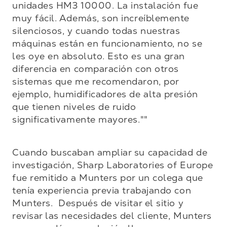
unidades HM3 10000. La instalación fue 
muy fácil. Además, son increíblemente 
silenciosos, y cuando todas nuestras 
máquinas están en funcionamiento, no se 
les oye en absoluto. Esto es una gran 
diferencia en comparación con otros 
sistemas que me recomendaron, por 
ejemplo, humidificadores de alta presión 
que tienen niveles de ruido 
significativamente mayores.""
Cuando buscaban ampliar su capacidad de 
investigación, Sharp Laboratories of Europe 
fue remitido a Munters por un colega que 
tenía experiencia previa trabajando con 
Munters.  Después de visitar el sitio y 
revisar las necesidades del cliente, Munters 