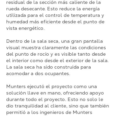
residual de la sección más caliente de la 
rueda desecante. Esto reduce la energía 
utilizada para el control de temperatura y 
humedad más eficiente desde el punto de 
vista energético.

Dentro de la sala seca, una gran pantalla 
visual muestra claramente las condiciones 
del punto de rocío y es visible tanto desde 
el interior como desde el exterior de la sala. 
La sala seca ha sido construida para 
acomodar a dos ocupantes.

Munters ejecutó el proyecto como una 
solución llave en mano, ofreciendo apoyo 
durante todo el proyecto. Esto no solo le 
dio tranquilidad al cliente, sino que también 
permitió a los ingenieros de Munters 