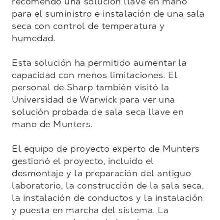
recomendó una solución llave en mano 
para el suministro e instalación de una sala 
seca con control de temperatura y 
humedad.

Esta solución ha permitido aumentar la 
capacidad con menos limitaciones. El 
personal de Sharp también visitó la 
Universidad de Warwick para ver una 
solución probada de sala seca llave en 
mano de Munters.

El equipo de proyecto experto de Munters 
gestionó el proyecto, incluido el 
desmontaje y la preparación del antiguo 
laboratorio, la construcción de la sala seca, 
la instalación de conductos y la instalación 
y puesta en marcha del sistema. La 