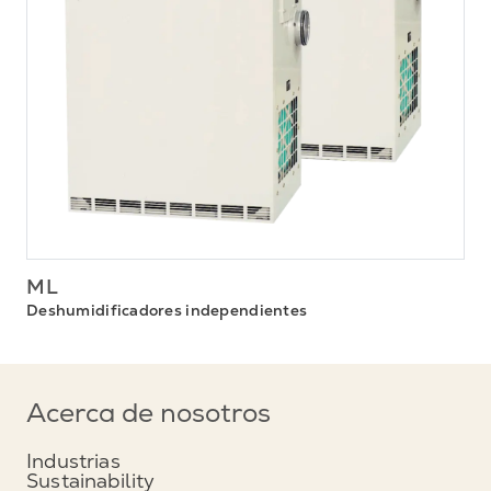
ML
Deshumidificadores independientes
Acerca de nosotros
Industrias
Sustainability