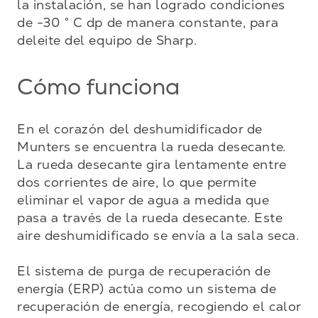
la instalación, se han logrado condiciones 
de -30 ° C dp de manera constante, para 
deleite del equipo de Sharp.
Cómo funciona
En el corazón del deshumidificador de 
Munters se encuentra la rueda desecante. 
La rueda desecante gira lentamente entre 
dos corrientes de aire, lo que permite 
eliminar el vapor de agua a medida que 
pasa a través de la rueda desecante. Este 
aire deshumidificado se envía a la sala seca.

El sistema de purga de recuperación de 
energía (ERP) actúa como un sistema de 
recuperación de energía, recogiendo el calor 