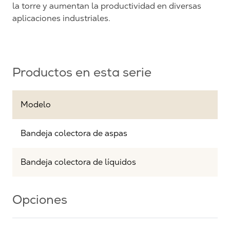
la torre y aumentan la productividad en diversas
aplicaciones industriales.
Productos en esta serie
Modelo
Bandeja colectora de aspas
Bandeja colectora de líquidos
Opciones