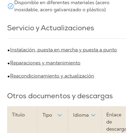
Disponible en diferentes materiales (acero
inoxidable, acero galvanizado o plástico)
Servicio y Actualizaciones
Instalación, puesta en marcha y puesta a punto
Reparaciones y mantenimiento
Reacondicionamiento y actualización
Otros documentos y descargas
Título
Enlace
Tipo
Idioma
de
descarga