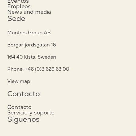
Eventos
Empleos
News and media
Sede
Munters Group AB
Borgarfjordsgatan 16
164 40 Kista, Sweden
Phone: +46 (0)8 626 63 00
View map
Contacto
Contacto
Servicio y soporte
Síguenos