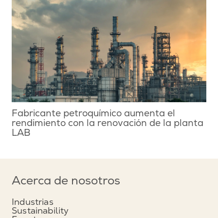
Fabricante petroquímico aumenta el
rendimiento con la renovación de la planta
LAB
Acerca de nosotros
Industrias
Sustainability