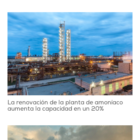
La renovación de la planta de amoníaco
aumenta la capacidad en un 20%