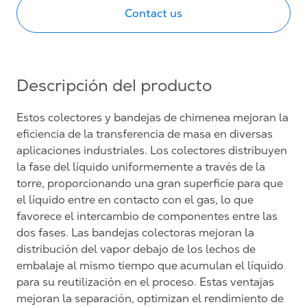
Contact us
Descripción del producto
Estos colectores y bandejas de chimenea mejoran la
eficiencia de la transferencia de masa en diversas
aplicaciones industriales. Los colectores distribuyen
la fase del líquido uniformemente a través de la
torre, proporcionando una gran superficie para que
el líquido entre en contacto con el gas, lo que
favorece el intercambio de componentes entre las
dos fases. Las bandejas colectoras mejoran la
distribución del vapor debajo de los lechos de
embalaje al mismo tiempo que acumulan el líquido
para su reutilización en el proceso. Estas ventajas
mejoran la separación, optimizan el rendimiento de