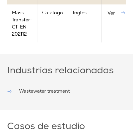
Mass
Catálogo
Inglés
Ver
Transfer-
CT-EN-
202112
Industrias relacionadas
Wastewater treatment
Casos de estudio