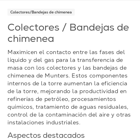
Colectores/Bandejas de chimenea
Colectores / Bandejas de
chimenea
Maximicen el contacto entre las fases del
líquido y del gas para la transferencia de
masa con los colectores y las bandejas de
chimenea de Munters. Estos componentes
internos de la torre aumentan la eficiencia
de la torre, mejorando la productividad en
refinerías de petróleo, procesamientos
químicos, tratamiento de aguas residuales,
control de la contaminación del aire y otras
instalaciones industriales.
Aspectos destacados