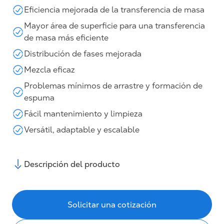
Eficiencia mejorada de la transferencia de masa
Mayor área de superficie para una transferencia
de masa más eficiente
Distribución de fases mejorada
Mezcla eficaz
Problemas mínimos de arrastre y formación de
espuma
Fácil mantenimiento y limpieza
Versátil, adaptable y escalable
Descripción del producto
Solicitar una cotización