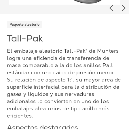
Previou
Ne
Paquete aleatorio
Tall-Pak
El embalaje aleatorio Tall-Pak® de Munters
logra una eficiencia de transferencia de
masa comparable a la de los anillos Pall
estándar con una caída de presión menor.
Su relación de aspecto 1:1, su mayor área de
superficie interfacial para la distribución de
gases y líquidos y sus nervaduras
adicionales lo convierten en uno de los
embalajes aleatorios de tipo anillo más
eficientes.
Aspectos destacados