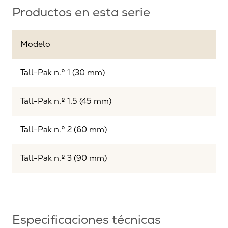
Productos en esta serie
Modelo
Tall-Pak n.º 1 (30 mm)
Tall-Pak n.º 1.5 (45 mm)
Tall-Pak n.º 2 (60 mm)
Tall-Pak n.º 3 (90 mm)
Especificaciones técnicas