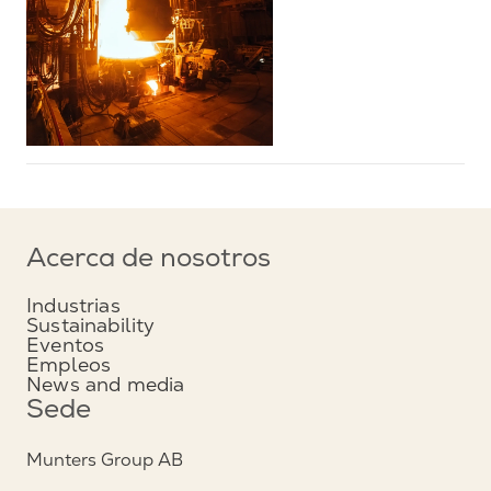
Acerca de nosotros
Industrias
Sustainability
Eventos
Empleos
News and media
Sede
Munters Group AB