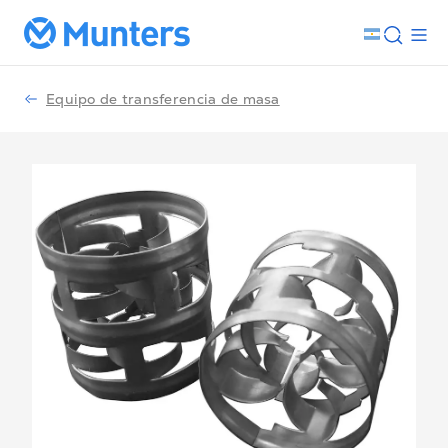
Equipo de transferencia de masa