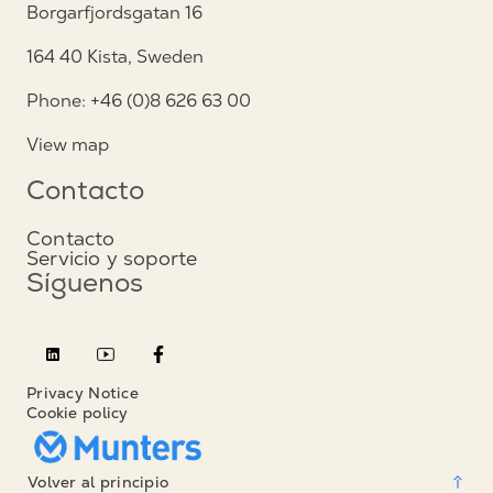
Borgarfjordsgatan 16
164 40 Kista, Sweden
Phone: +46 (0)8 626 63 00
View map
Contacto
Contacto
Servicio y soporte
Síguenos
Privacy Notice
Cookie policy
Volver al principio