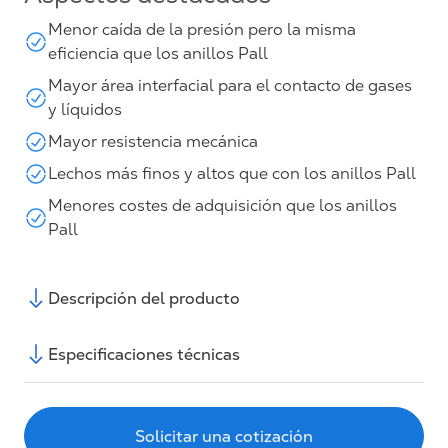
Menor caída de la presión pero la misma
eficiencia que los anillos Pall
Mayor área interfacial para el contacto de gases
y líquidos
Mayor resistencia mecánica
Lechos más finos y altos que con los anillos Pall
Menores costes de adquisición que los anillos
Pall
Descripción del producto
Especificaciones técnicas
Solicitar una cotización