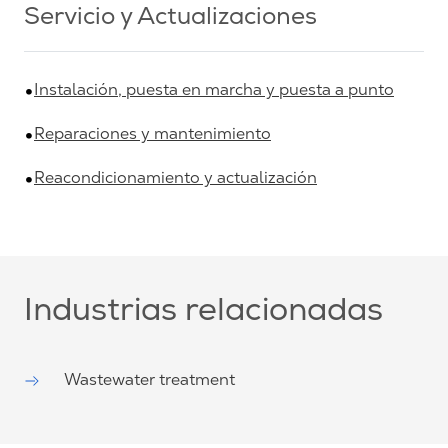
Servicio y Actualizaciones
Instalación, puesta en marcha y puesta a punto
Reparaciones y mantenimiento
Reacondicionamiento y actualización
Industrias relacionadas
Wastewater treatment