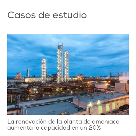
Casos de estudio
La renovación de la planta de amoníaco
aumenta la capacidad en un 20%