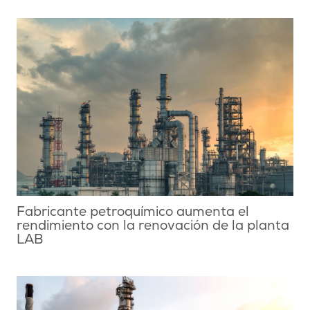
Fabricante petroquímico aumenta el
rendimiento con la renovación de la planta
LAB