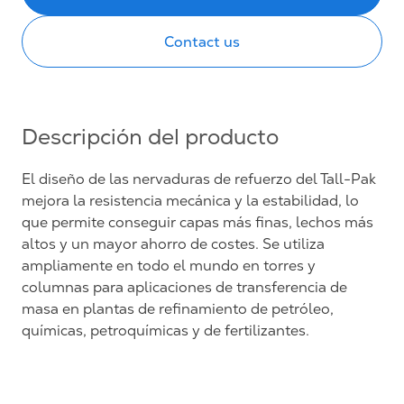
Contact us
Descripción del producto
El diseño de las nervaduras de refuerzo del Tall-Pak
mejora la resistencia mecánica y la estabilidad, lo
que permite conseguir capas más finas, lechos más
altos y un mayor ahorro de costes. Se utiliza
ampliamente en todo el mundo en torres y
columnas para aplicaciones de transferencia de
masa en plantas de refinamiento de petróleo,
químicas, petroquímicas y de fertilizantes.