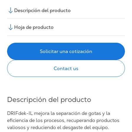
Descripción del producto
Hoja de producto
Solicitar una cotización
Contact us
Descripción del producto
DRIFdek-IL mejora la separación de gotas y la
eficiencia de los procesos, recuperando productos
valiosos y reduciendo el desgaste del equipo.