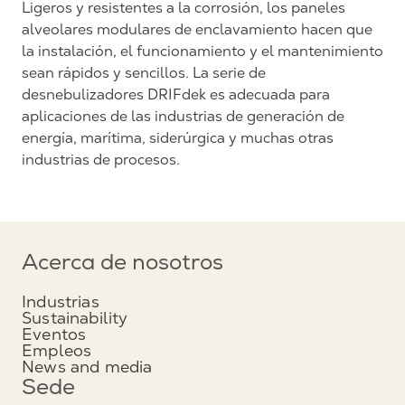
Ligeros y resistentes a la corrosión, los paneles
alveolares modulares de enclavamiento hacen que
la instalación, el funcionamiento y el mantenimiento
sean rápidos y sencillos. La serie de
desnebulizadores DRIFdek es adecuada para
aplicaciones de las industrias de generación de
energía, marítima, siderúrgica y muchas otras
industrias de procesos.
Acerca de nosotros
Industrias
Sustainability
Eventos
Empleos
News and media
Sede