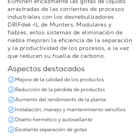
Eliminen eficazmente las gotas de líquido
arrastradas de las corrientes de procesos
industriales con los desnebulizadores
DRIFdek-IL de Munters. Modulares y
fiables, estos sistemas de eliminación de
niebla mejoran la eficiencia de la separación
y la productividad de los procesos, a la vez
que reducen su huella de carbono.
Aspectos destacados
Mejora de la calidad de los productos
Reducción de la pérdida de productos
Aumento del rendimiento de la planta
Instalación, manejo y mantenimiento sencillos
Diseño hermético y autosellante
Excelente separación de gotas