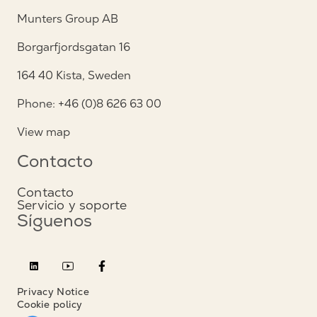
Munters Group AB
Borgarfjordsgatan 16
164 40 Kista, Sweden
Phone: +46 (0)8 626 63 00
View map
Contacto
Contacto
Servicio y soporte
Síguenos
Privacy Notice
Cookie policy