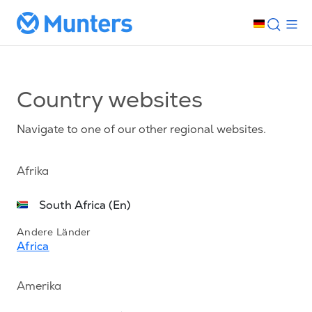
Country websites
Navigate to one of our other regional websites.
Afrika
South Africa (En)
Andere Länder
Africa
Amerika