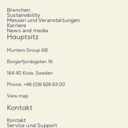
Branchen
Sustainability
Messen und Veranstaltungen
Karriere
News and media
Hauptsitz
Munters Group AB
Borgarfjordsgatan 16
164 40 Kista, Sweden
Phone: +46 (0)8 626 63 00
View map
Kontakt
Kontakt
Service und Support