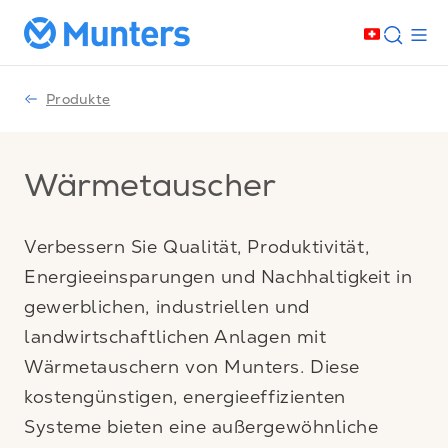
Produkte
Wärmetauscher
Verbessern Sie Qualität, Produktivität,
Energieeinsparungen und Nachhaltigkeit in
gewerblichen, industriellen und
landwirtschaftlichen Anlagen mit
Wärmetauschern von Munters. Diese
kostengünstigen, energieeffizienten
Systeme bieten eine außergewöhnliche