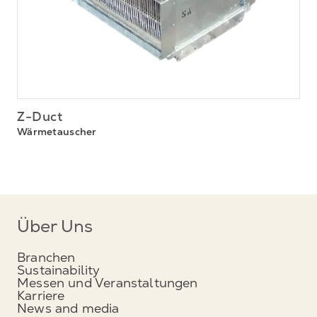
Z-Duct
Wärmetauscher
Über Uns
Branchen
Sustainability
Messen und Veranstaltungen
Karriere
News and media