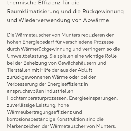
thermische Effizienz für die
Raumklimatisierung und die Rückgewinnung
und Wiederverwendung von Abwärme.
Die Wärmetauscher von Munters reduzieren den
hohen Energiebedarf für verschiedene Prozesse
durch Wärmerückgewinnung und verringern so die
Umweltbelastung. Sie spielen eine wichtige Rolle
bei der Beheizung von Gewächshäusern und
Tierställen mit Hilfe der aus der Abluft
zurückgewonnenen Wärme oder bei der
Verbesserung der Energieeffizienz in
anspruchsvollen industriellen
Hochtemperaturprozessen. Energieeinsparungen,
zuverlässige Leistung, hohe
Wärmeübertragungseffizienz und
korrosionsbeständige Konstruktion sind die
Markenzeichen der Wärmetauscher von Munters.