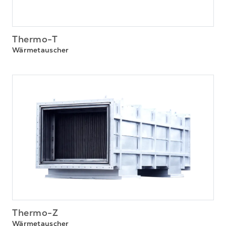
Thermo-T
Wärmetauscher
Thermo-Z
Wärmetauscher