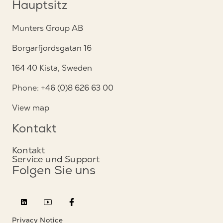
Hauptsitz
Munters Group AB
Borgarfjordsgatan 16
164 40 Kista, Sweden
Phone: +46 (0)8 626 63 00
View map
Kontakt
Kontakt
Service und Support
Folgen Sie uns
Privacy Notice