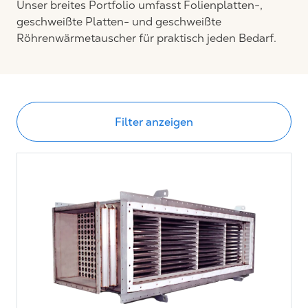
Unser breites Portfolio umfasst Folienplatten-,
geschweißte Platten- und geschweißte
Röhrenwärmetauscher für praktisch jeden Bedarf.
Filter anzeigen