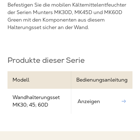
Befestigen Sie die mobilen Kältemittelentfeuchter
der Serien Munters MK30D, MK45D und MK60D
Green mit den Komponenten aus diesem
Halterungsset sicher an der Wand.
Produkte dieser Serie
Modell
Bedienungsanleitung
Wandhalterungsset
Anzeigen
MK30; 45; 60D