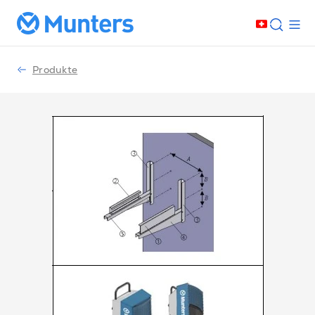
Produkte