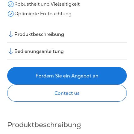
Robustheit und Vielseitigkeit
Optimierte Entfeuchtung
Produktbeschreibung
Bedienungsanleitung
Fordern Sie ein Angebot an
Contact us
Produktbeschreibung