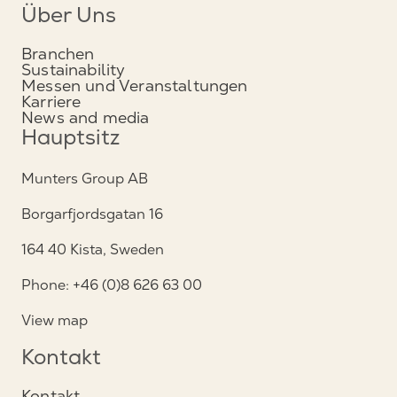
Über Uns
Branchen
Sustainability
Messen und Veranstaltungen
Karriere
News and media
Hauptsitz
Munters Group AB
Borgarfjordsgatan 16
164 40 Kista, Sweden
Phone: +46 (0)8 626 63 00
View map
Kontakt
Kontakt