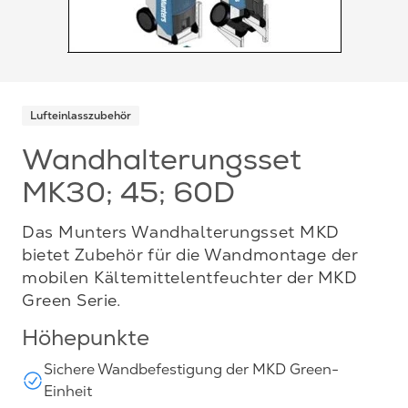
Lufteinlasszubehör
Wandhalterungsset
MK30; 45; 60D
Das Munters Wandhalterungsset MKD
bietet Zubehör für die Wandmontage der
mobilen Kältemittelentfeuchter der MKD
Green Serie.
Höhepunkte
Sichere Wandbefestigung der MKD Green-
Einheit