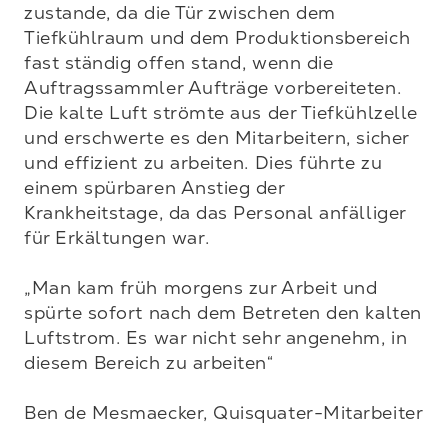
zustande, da die Tür zwischen dem 
Tiefkühlraum und dem Produktionsbereich 
fast ständig offen stand, wenn die 
Auftragssammler Aufträge vorbereiteten. 
Die kalte Luft strömte aus der Tiefkühlzelle 
und erschwerte es den Mitarbeitern, sicher 
und effizient zu arbeiten. Dies führte zu 
einem spürbaren Anstieg der 
Krankheitstage, da das Personal anfälliger 
für Erkältungen war.

„Man kam früh morgens zur Arbeit und 
spürte sofort nach dem Betreten den kalten 
Luftstrom. Es war nicht sehr angenehm, in 
diesem Bereich zu arbeiten“

Ben de Mesmaecker, Quisquater-Mitarbeiter