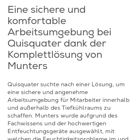
Eine sichere und
komfortable
Arbeitsumgebung bei
Quisquater dank der
Komplettlösung von
Munters
Quisquater suchte nach einer Lösung, um 
eine sichere und angenehme 
Arbeitsumgebung für Mitarbeiter innerhalb 
und außerhalb des Tiefkühlraums zu 
schaffen. Munters wurde aufgrund des 
Fachwissens und der hochwertigen 
Entfeuchtungsgeräte ausgewählt, mit 
welchen die Feuchtigkeitsprobleme im und 