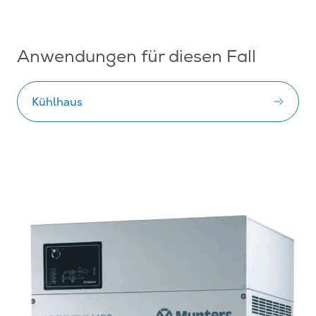
Anwendungen für diesen Fall
Kühlhaus