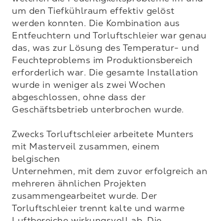
um den Tiefkühlraum effektiv gelöst 
werden konnten. Die Kombination aus 
Entfeuchtern und Torluftschleier war genau 
das, was zur Lösung des Temperatur- und 
Feuchteproblems im Produktionsbereich 
erforderlich war. Die gesamte Installation 
wurde in weniger als zwei Wochen 
abgeschlossen, ohne dass der 
Geschäftsbetrieb unterbrochen wurde.

Zwecks Torluftschleier arbeitete Munters 
mit Masterveil zusammen, einem 
belgischen

Unternehmen, mit dem zuvor erfolgreich an 
mehreren ähnlichen Projekten 
zusammengearbeitet wurde. Der 
Torluftschleier trennt kalte und warme 
Luftbereiche wirkungsvoll ab. Die 