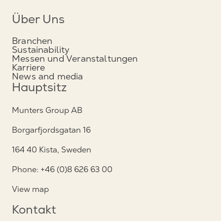
Über Uns
Branchen
Sustainability
Messen und Veranstaltungen
Karriere
News and media
Hauptsitz
Munters Group AB
Borgarfjordsgatan 16
164 40 Kista, Sweden
Phone: +46 (0)8 626 63 00
View map
Kontakt