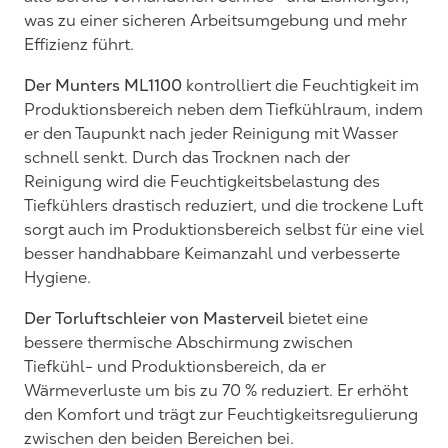
was zu einer sicheren Arbeitsumgebung und mehr
Effizienz führt.
Der Munters ML1100
kontrolliert die Feuchtigkeit im
Produktionsbereich neben dem Tiefkühlraum, indem
er den Taupunkt nach jeder Reinigung mit Wasser
schnell senkt. Durch das Trocknen nach der
Reinigung wird die Feuchtigkeitsbelastung des
Tiefkühlers drastisch reduziert, und die trockene Luft
sorgt auch im Produktionsbereich selbst für eine viel
besser handhabbare Keimanzahl und verbesserte
Hygiene.
Der Torluftschleier von Masterveil
bietet eine
bessere thermische Abschirmung zwischen
Tiefkühl- und Produktionsbereich, da er
Wärmeverluste um bis zu 70 % reduziert. Er erhöht
den Komfort und trägt zur Feuchtigkeitsregulierung
zwischen den beiden Bereichen bei.