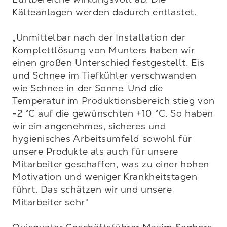
Kälteanlagen werden dadurch entlastet.

„Unmittelbar nach der Installation der 
Komplettlösung von Munters haben wir 
einen großen Unterschied festgestellt. Eis 
und Schnee im Tiefkühler verschwanden 
wie Schnee in der Sonne. Und die 
Temperatur im Produktionsbereich stieg von 
-2 °C auf die gewünschten +10 °C. So haben 
wir ein angenehmes, sicheres und 
hygienisches Arbeitsumfeld sowohl für 
unsere Produkte als auch für unsere 
Mitarbeiter geschaffen, was zu einer hohen 
Motivation und weniger Krankheitstagen 
führt. Das schätzen wir und unsere 
Mitarbeiter sehr“
