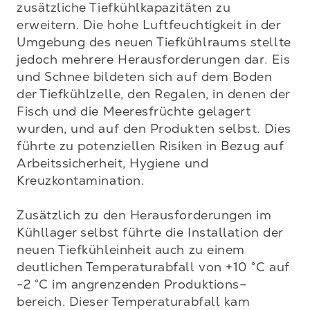
zusätzliche Tiefkühlkapazitäten zu 
erweitern. Die hohe Luftfeuchtigkeit in der 
Umgebung des neuen Tiefkühlraums stellte 
jedoch mehrere Herausforderungen dar. Eis 
und Schnee bildeten sich auf dem Boden 
der Tiefkühlzelle, den Regalen, in denen der 
Fisch und die Meeresfrüchte gelagert 
wurden, und auf den Produkten selbst. Dies 
führte zu potenziellen Risiken in Bezug auf 
Arbeitssicherheit, Hygiene und 
Kreuzkontamination.

Zusätzlich zu den Herausforderungen im 
Kühllager selbst führte die Installation der 
neuen Tiefkühleinheit auch zu einem 
deutlichen Temperaturabfall von +10 °C auf 
-2 °C im angrenzenden Produktions–
bereich. Dieser Temperaturabfall kam 