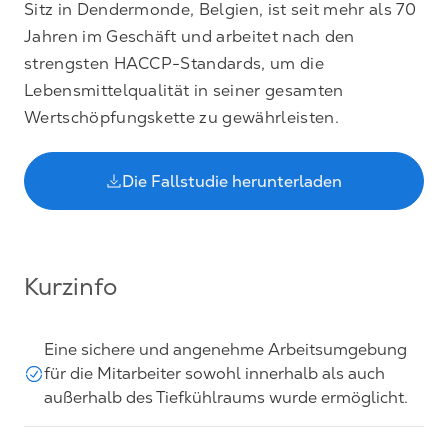
Sitz in Dendermonde, Belgien, ist seit mehr als 70
Jahren im Geschäft und arbeitet nach den
strengsten HACCP-Standards, um die
Lebensmittelqualität in seiner gesamten
Wertschöpfungskette zu gewährleisten.
Die Fallstudie herunterladen
Kurzinfo
Eine sichere und angenehme Arbeitsumgebung
für die Mitarbeiter sowohl innerhalb als auch
außerhalb des Tiefkühlraums wurde ermöglicht.