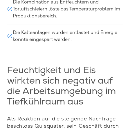
Die Kombination aus Entfeuchtern und
Torluftschleiern löste das Temperaturproblem im
Produktionsbereich.
Die Kälteanlagen wurden entlastet und Energie
konnte eingespart werden.
Feuchtigkeit und Eis
wirkten sich negativ auf
die Arbeitsumgebung im
Tiefkühlraum aus
Als Reaktion auf die steigende Nachfrage 
beschloss Quisquater, sein Geschäft durch 