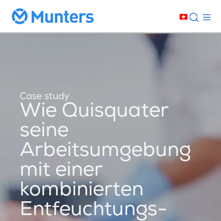
Case study
Wie Quisquater
seine
Arbeitsumgebung
mit einer
kombinierten
Entfeuchtungs-