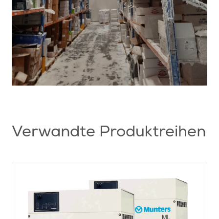
Verwandte Produktreihen