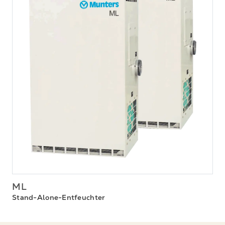
ML
Stand-Alone-Entfeuchter