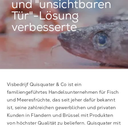
und "unsichtbaren
Tür"-Lösung
verbesserte
Visbedrijf Quisquater & Co ist ein
familiengeführtes Handelsunternehmen für Fisch
und Meeresfrüchte, das seit jeher dafür bekannt
ist, seine zahlreichen gewerblichen und privaten
Kunden in Flandern und Brüssel mit Produkten
von höchster Qualität zu beliefern. Quisquater mit