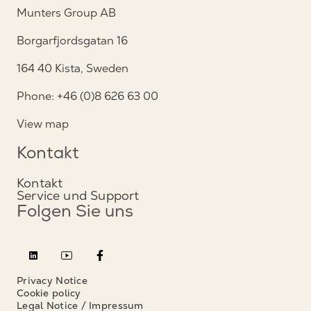
Munters Group AB
Borgarfjordsgatan 16
164 40 Kista, Sweden
Phone: +46 (0)8 626 63 00
View map
Kontakt
Kontakt
Service und Support
Folgen Sie uns
Privacy Notice
Cookie policy
Legal Notice / Impressum