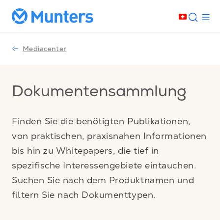
Mediacenter
Dokumentensammlung
Finden Sie die benötigten Publikationen,
von praktischen, praxisnahen Informationen
bis hin zu Whitepapers, die tief in
spezifische Interessengebiete eintauchen.
Suchen Sie nach dem Produktnamen und
filtern Sie nach Dokumenttypen.