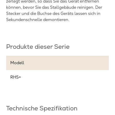
zerlegt werden, so dass Sie das Gerät entfernen
können, bevor Sie das Stallgebäude reinigen. Der
Stecker und die Buchse des Geräts lassen sich in
Sekundenschnelle demontieren.
Produkte dieser Serie
Modell
RHS+
Technische Spezifikation