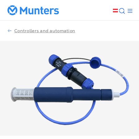
Controllers and automation