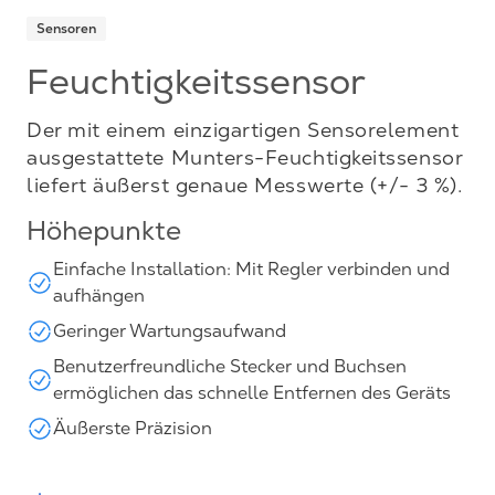
Sensoren
Feuchtigkeitssensor
Der mit einem einzigartigen Sensorelement
ausgestattete Munters-Feuchtigkeitssensor
liefert äußerst genaue Messwerte (+/- 3 %).
Höhepunkte
Einfache Installation: Mit Regler verbinden und
aufhängen
Geringer Wartungsaufwand
Benutzerfreundliche Stecker und Buchsen
ermöglichen das schnelle Entfernen des Geräts
Äußerste Präzision