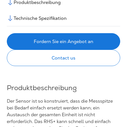
Produktbeschreibung
Technische Spezifikation
Fordern Sie ein Angebot an
Contact us
Produktbeschreibung
Der Sensor ist so konstruiert, dass die Messspitze
bei Bedarf einfach ersetzt werden kann; ein
Austausch der gesamten Einheit ist nicht
erforderlich. Das RHS+ kann schnell und einfach