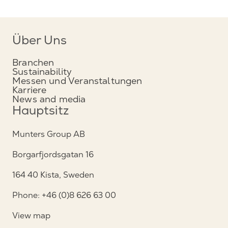
Über Uns
Branchen
Sustainability
Messen und Veranstaltungen
Karriere
News and media
Hauptsitz
Munters Group AB
Borgarfjordsgatan 16
164 40 Kista, Sweden
Phone: +46 (0)8 626 63 00
View map