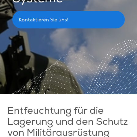
Kontaktieren Sie uns!
Entfeuchtung für die
Lagerung und den Schutz
von Militärausrüstung