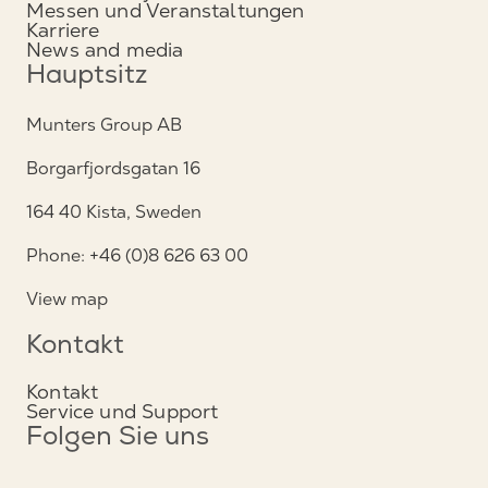
Messen und Veranstaltungen
Karriere
News and media
Hauptsitz
Munters Group AB
Borgarfjordsgatan 16
164 40 Kista, Sweden
Phone: +46 (0)8 626 63 00
View map
Kontakt
Kontakt
Service und Support
Folgen Sie uns