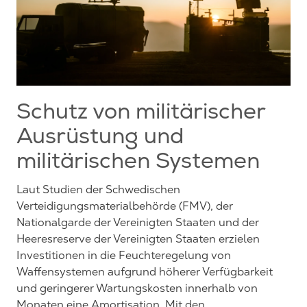
Schutz von militärischer
Ausrüstung und
militärischen Systemen
Laut Studien der Schwedischen
Verteidigungsmaterialbehörde (FMV), der
Nationalgarde der Vereinigten Staaten und der
Heeresreserve der Vereinigten Staaten erzielen
Investitionen in die Feuchteregelung von
Waffensystemen aufgrund höherer Verfügbarkeit
und geringerer Wartungskosten innerhalb von
Monaten eine Amortisation. Mit den