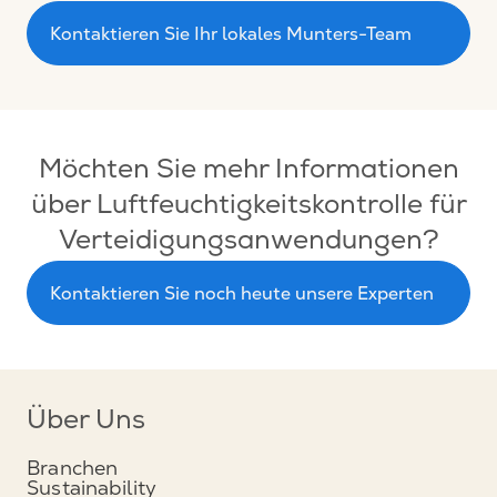
Kontaktieren Sie Ihr lokales Munters-Team
Möchten Sie mehr Informationen
über Luftfeuchtigkeitskontrolle für
Verteidigungsanwendungen?
Kontaktieren Sie noch heute unsere Experten
Über Uns
Branchen
Sustainability