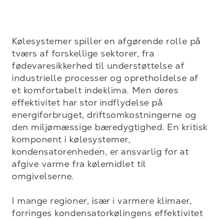
Kølesystemer spiller en afgørende rolle på 
tværs af forskellige sektorer, fra 
fødevaresikkerhed til understøttelse af 
industrielle processer og opretholdelse af 
et komfortabelt indeklima. Men deres 
effektivitet har stor indflydelse på 
energiforbruget, driftsomkostningerne og 
den miljømæssige bæredygtighed. En kritisk 
komponent i kølesystemer, 
kondensatorenheden, er ansvarlig for at 
afgive varme fra kølemidlet til 
omgivelserne.

I mange regioner, især i varmere klimaer, 
forringes kondensatorkølingens effektivitet 