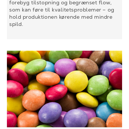
forebyg tilstopning og begrænset flow,
som kan føre til kvalitetsproblemer – og
hold produktionen kørende med mindre
spild.