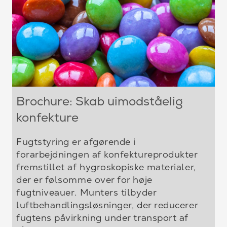
Brochure: Skab uimodståelig
konfekture
Fugtstyring er afgørende i
forarbejdningen af konfektureprodukter
fremstillet af hygroskopiske materialer,
der er følsomme over for høje
fugtniveauer. Munters tilbyder
luftbehandlingsløsninger, der reducerer
fugtens påvirkning under transport af