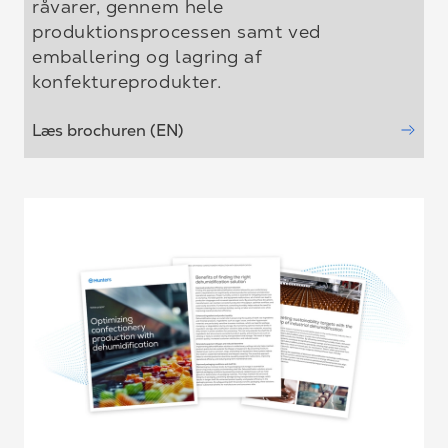
råvarer, gennem hele
produktionsprocessen samt ved
emballering og lagring af
konfektureprodukter.
Læs brochuren (EN)