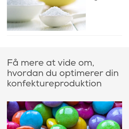
Få mere at vide om,
hvordan du optimerer din
konfektureproduktion