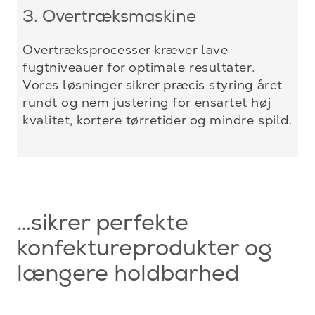
3. Overtræksmaskine
Overtræksprocesser kræver lave
fugtniveauer for optimale resultater.
Vores løsninger sikrer præcis styring året
rundt og nem justering for ensartet høj
kvalitet, kortere tørretider og mindre spild.
…sikrer perfekte
konfektureprodukter og
længere holdbarhed