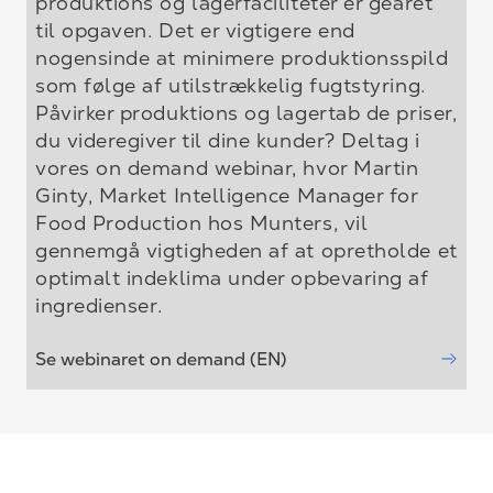
produktions og lagerfaciliteter er gearet
til opgaven. Det er vigtigere end
nogensinde at minimere produktionsspild
som følge af utilstrækkelig fugtstyring.
Påvirker produktions og lagertab de priser,
du videregiver til dine kunder? Deltag i
vores on demand webinar, hvor Martin
Ginty, Market Intelligence Manager for
Food Production hos Munters, vil
gennemgå vigtigheden af at opretholde et
optimalt indeklima under opbevaring af
ingredienser.
Se webinaret on demand (EN)