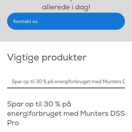
allerede i dag!
Kontakt os
Vigtige produkter
Spar op til 30 % på energiforbruget med Munters DSS
Spar op til 30 % på
energiforbruget med Munters DSS
Pro