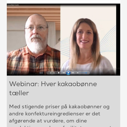
Webinar: Hver kakaobønne
tæller
Med stigende priser på kakaobønner og
andre konfektureingredienser er det
afgørende at vurdere, om dine