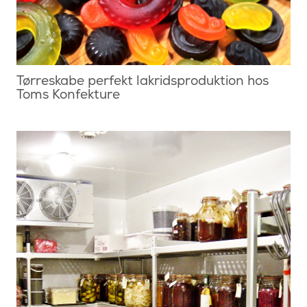
Tørreskabe perfekt lakridsproduktion hos
Toms Konfekture