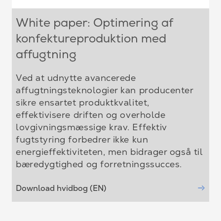
White paper: Optimering af
konfektureproduktion med
affugtning
Ved at udnytte avancerede
affugtningsteknologier kan producenter
sikre ensartet produktkvalitet,
effektivisere driften og overholde
lovgivningsmæssige krav. Effektiv
fugtstyring forbedrer ikke kun
energieffektiviteten, men bidrager også til
bæredygtighed og forretningssucces.
Download hvidbog (EN)