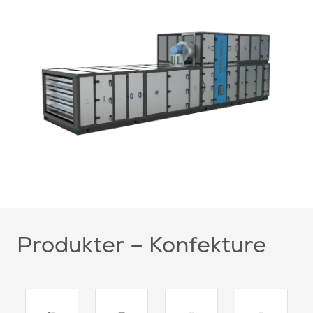
Produkter – Konfekture