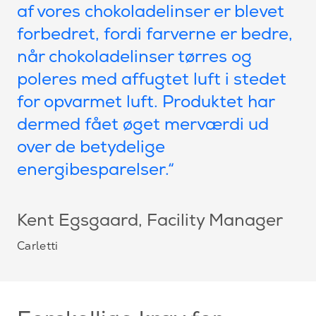
af vores chokoladelinser er blevet
forbedret, fordi farverne er bedre,
når chokoladelinser tørres og
poleres med affugtet luft i stedet
for opvarmet luft. Produktet har
dermed fået øget merværdi ud
over de betydelige
energibesparelser.“
Kent Egsgaard, Facility Manager
Carletti