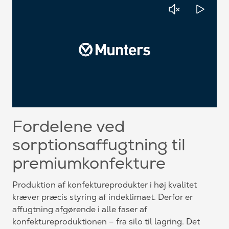
Fordelene ved
sorptionsaffugtning til
premiumkonfekture
Produktion af konfektureprodukter i høj kvalitet
kræver præcis styring af indeklimaet. Derfor er
affugtning afgørende i alle faser af
konfektureproduktionen – fra silo til lagring. Det