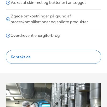
Vækst af skimmel og bakterier i anlægget
Øgede omkostninger på grund af
proceskomplikationer og spildte produkter
Overdrevent energiforbrug
Kontakt os