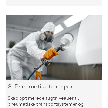
2. Pneumatisk transport
Skab optimerede fugtniveauer til
pneumatiske transportsystemer og