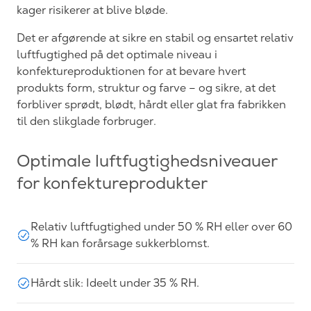
kager risikerer at blive bløde.
Det er afgørende at sikre en stabil og ensartet relativ
luftfugtighed på det optimale niveau i
konfektureproduktionen for at bevare hvert
produkts form, struktur og farve – og sikre, at det
forbliver sprødt, blødt, hårdt eller glat fra fabrikken
til den slikglade forbruger.
Optimale luftfugtighedsniveauer
for konfektureprodukter
Relativ luftfugtighed under 50 % RH eller over 60
% RH kan forårsage sukkerblomst.
Hårdt slik: Ideelt under 35 % RH.