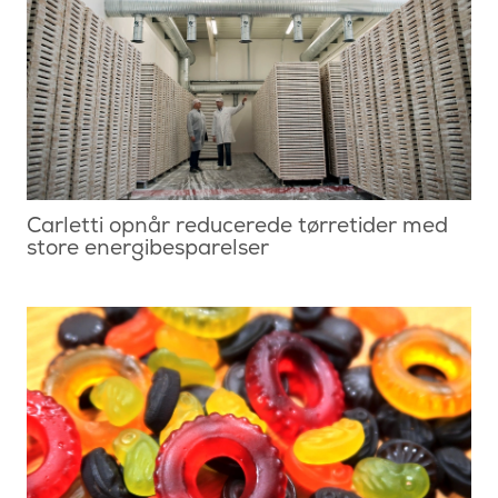
Carletti opnår reducerede tørretider med
store energibesparelser