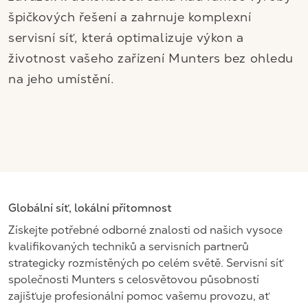
špičkových řešení a zahrnuje komplexní
servisní síť, která optimalizuje výkon a
životnost vašeho zařízení Munters bez ohledu
na jeho umístění.
Globální síť, lokální přítomnost
Získejte potřebné odborné znalosti od našich vysoce
kvalifikovaných techniků a servisních partnerů
strategicky rozmístěných po celém světě. Servisní síť
společnosti Munters s celosvětovou působností
zajišťuje profesionální pomoc vašemu provozu, ať