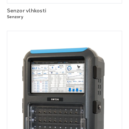
Senzor vlhkosti
Senzory