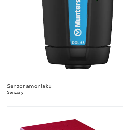
Senzor amoniaku
Senzory