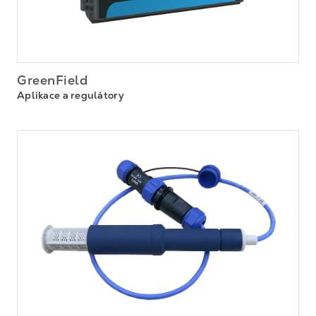
GreenField
Aplikace a regulátory