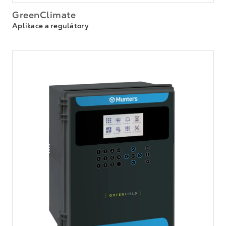
GreenClimate
Aplikace a regulátory