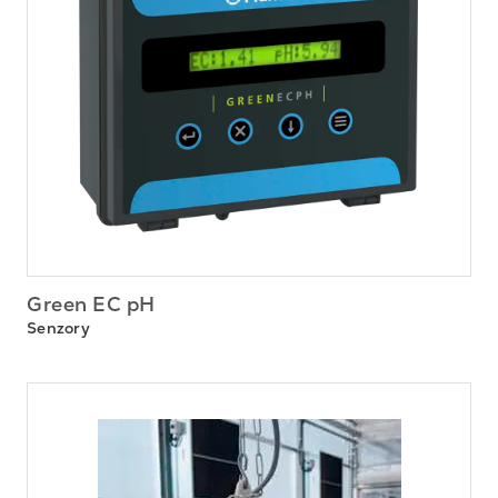
Green EC pH
Senzory