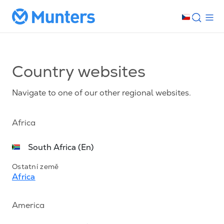
Country websites
Navigate to one of our other regional websites.
Africa
South Africa (En)
Ostatní země
Africa
America