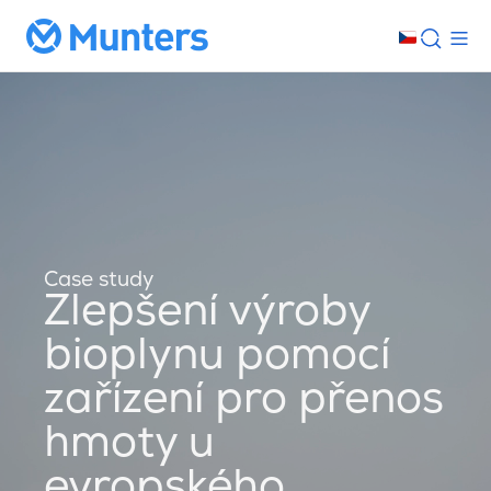
Case study
Zlepšení výroby
bioplynu pomocí
zařízení pro přenos
hmoty u