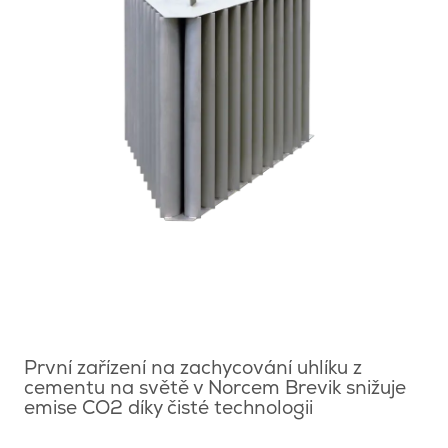
První zařízení na zachycování uhlíku z
cementu na světě v Norcem Brevik snižuje
emise CO2 díky čisté technologii