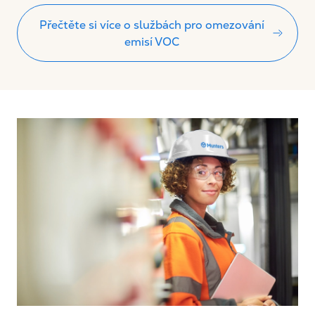
Přečtěte si více o službách pro omezování
emisí VOC