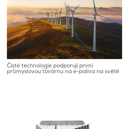
Čisté technologie podporují první
průmyslovou továrnu na e-paliva na světě