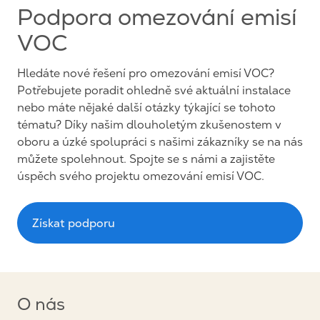
Podpora omezování emisí
VOC
Hledáte nové řešení pro omezování emisí VOC?
Potřebujete poradit ohledně své aktuální instalace
nebo máte nějaké další otázky týkající se tohoto
tématu? Díky našim dlouholetým zkušenostem v
oboru a úzké spolupráci s našimi zákazníky se na nás
můžete spolehnout. Spojte se s námi a zajistěte
úspěch svého projektu omezování emisí VOC.
Získat podporu
O nás