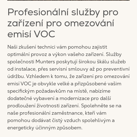
Profesionální služby pro
zařízení pro omezování
emisí VOC
Naši zkušení technici vám pomohou zajistit
optimální provoz a výkon vašeho zařízení. Služby
společnosti Munters poskytují širokou škálu služeb
od instalace, přes servisní smlouvy až po preventivní
údržbu. Vzhledem k tomu, že zařízení pro omezování
emisí VOC je obvykle velké a přizpůsobené vašim
specifickým požadavkům na místě, nabízíme
dodatečné vybavení a modernizace pro další
prodloužení životnosti zařízení. Spolehněte se na
naše profesionální zaměstnance, kteří vám
pomohou dodávat čistý vzduch spolehlivým a
energeticky účinným způsobem.