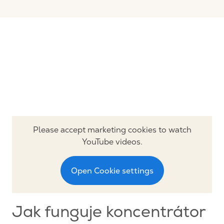
Please accept marketing cookies to watch
YouTube videos.
Open Cookie settings
Jak funguje koncentrátor