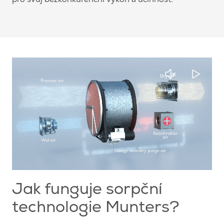
Jak funguje sorpční
technologie Munters?